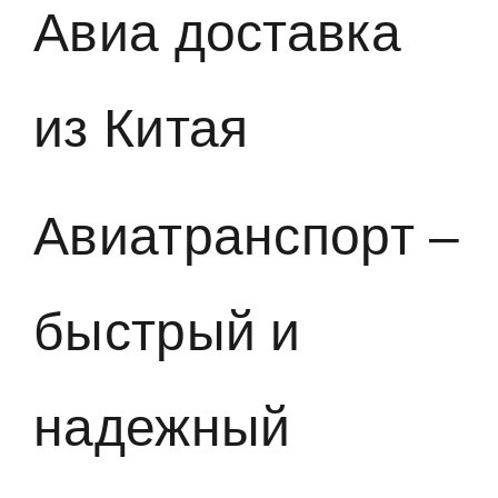
Авиа доставка
из Китая
Авиатранспорт –
быстрый и
надежный