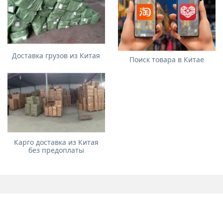
Доставка грузов из Китая
Поиск товара в Китае
Карго доставка из Китая
без предоплаты
О компании
Cargo C333