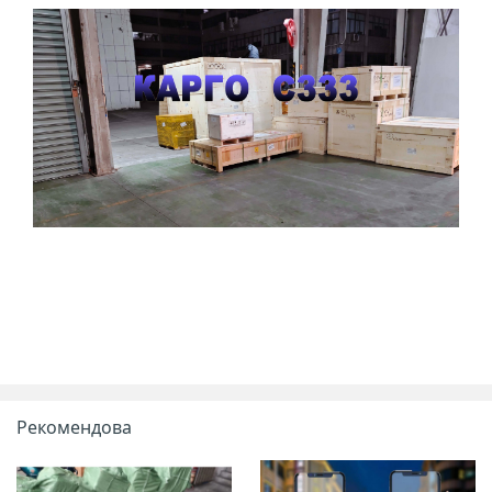
Рекомендова