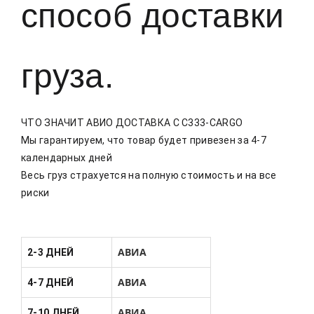
способ доставки
груза.
ЧТО ЗНАЧИТ АВИО ДОСТАВКА С С333-CARGO
Мы гарантируем, что товар будет привезен за 4-7
календарных дней
Весь груз страхуется на полную стоимость и на все
риски
АВИА
2-3 ДНЕЙ
АВИА
4-7 ДНЕЙ
АВИА
7-10 ДНЕЙ