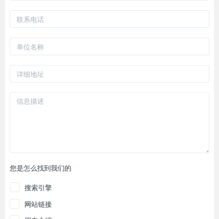
您是怎么找到我们的
搜索引擎
网站链接