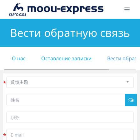
Вести обратную связь
О нас
Оставление записки
Вести обрат